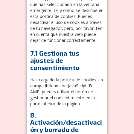
que has seleccionado en la ventana
emergente, tal y como se describe en
esta política de cookies. Puedes
desactivar el uso de cookies a través
de tu navegador, pero, por favor, ten
en cuenta que nuestra web puede
dejar de funcionar correctamente.
7.1 Gestiona tus
ajustes de
consentimiento
Has cargado la política de cookies sin
compatibilidad con JavaScript. En
AMP, puedes utilizar el botón de
gestionar el consentimiento en la
parte inferior de la página.
8.
Activación/desactivaci
ón y borrado de