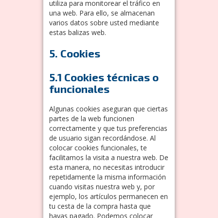
utiliza para monitorear el tráfico en
una web. Para ello, se almacenan
varios datos sobre usted mediante
estas balizas web.
5. Cookies
5.1 Cookies técnicas o
funcionales
Algunas cookies aseguran que ciertas
partes de la web funcionen
correctamente y que tus preferencias
de usuario sigan recordándose. Al
colocar cookies funcionales, te
facilitamos la visita a nuestra web. De
esta manera, no necesitas introducir
repetidamente la misma información
cuando visitas nuestra web y, por
ejemplo, los artículos permanecen en
tu cesta de la compra hasta que
hayas pagado. Podemos colocar