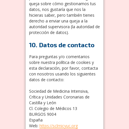
queja sobre cómo gestionamos tus
datos, nos gustaría que nos la
hicieras saber, pero también tienes
derecho a enviar una queja a la
autoridad supervisora (la autoridad de
protección de datos).
10. Datos de contacto
Para preguntas y/o comentarios
sobre nuestra política de cookies y
esta declaración, por favor, contacta
con nosotros usando los siguientes
datos de contacto:
Sociedad de Medicina Intensiva,
Crítica y Unidades Coronarias de
Castilla y León
Cl. Colegio de Médicos 13
BURGOS 9004
España
Web:
https://sclmicyuc.org