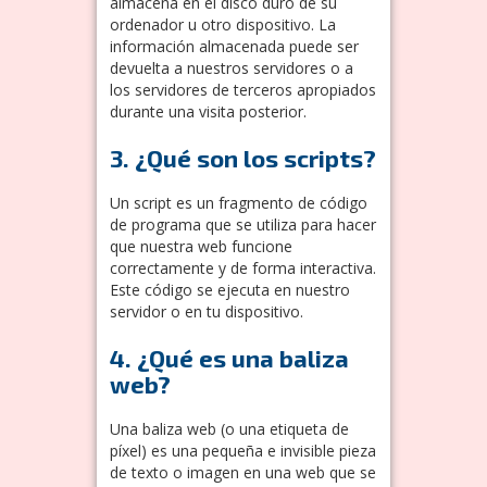
almacena en el disco duro de su
ordenador u otro dispositivo. La
información almacenada puede ser
devuelta a nuestros servidores o a
los servidores de terceros apropiados
durante una visita posterior.
3. ¿Qué son los scripts?
Un script es un fragmento de código
de programa que se utiliza para hacer
que nuestra web funcione
correctamente y de forma interactiva.
Este código se ejecuta en nuestro
servidor o en tu dispositivo.
4. ¿Qué es una baliza
web?
Una baliza web (o una etiqueta de
píxel) es una pequeña e invisible pieza
de texto o imagen en una web que se