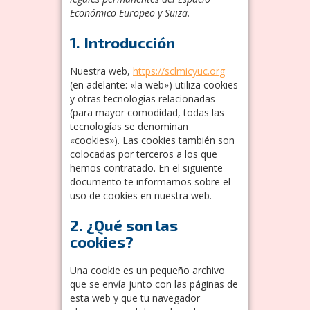
Económico Europeo y Suiza.
1. Introducción
Nuestra web,
https://sclmicyuc.org
(en adelante: «la web») utiliza cookies
y otras tecnologías relacionadas
(para mayor comodidad, todas las
tecnologías se denominan
«cookies»). Las cookies también son
colocadas por terceros a los que
hemos contratado. En el siguiente
documento te informamos sobre el
uso de cookies en nuestra web.
2. ¿Qué son las
cookies?
Una cookie es un pequeño archivo
que se envía junto con las páginas de
esta web y que tu navegador