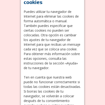
cookies
Puedes utilizar tu navegador de
Internet para eliminar las cookies de
forma automática o manual.
También puedes especificar que
ciertas cookies no pueden ser
colocadas. Otra opción es cambiar
los ajustes de tu navegador de
Internet para que recibas un mensaje
cada vez que se coloca una cookie.
Para obtener más información sobre
estas opciones, consulta las
instrucciones de la sección «Ayuda»
de tu navegador.
Ten en cuenta que nuestra web
puede no funcionar correctamente si
todas las cookies están desactivadas.
Si borras las cookies de tu
navegador, se volverán a colocar
después de tu consentimiento