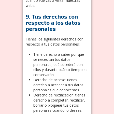
cuando vuelvas a visitar nuestras
webs.
9. Tus derechos con
respecto a los datos
personales
Tienes los siguientes derechos con
respecto a tus datos personales:
Tiene derecho a saber por qué
se necesitan tus datos
personales, qué sucederá con
ellos y durante cuánto tiempo se
conservarán.
Derecho de acceso: tienes
derecho a acceder a tus datos
personales que conocemos.
Derecho de rectificación: tienes
derecho a completar, rectificar,
borrar o bloquear tus datos
personales cuando lo desees.