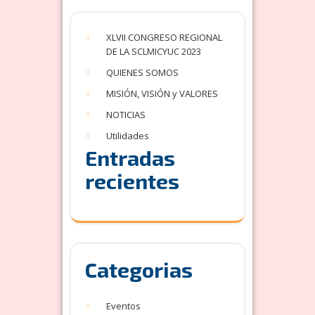
XLVII CONGRESO REGIONAL
DE LA SCLMICYUC 2023
QUIENES SOMOS
MISIÓN, VISIÓN y VALORES
NOTICIAS
Utilidades
Entradas
recientes
Categorias
Eventos