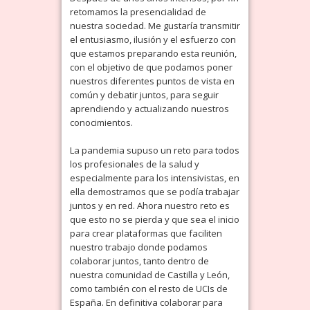
retomamos la presencialidad de
nuestra sociedad. Me gustaría transmitir
el entusiasmo, ilusión y el esfuerzo con
que estamos preparando esta reunión,
con el objetivo de que podamos poner
nuestros diferentes puntos de vista en
común y debatir juntos, para seguir
aprendiendo y actualizando nuestros
conocimientos.
La pandemia supuso un reto para todos
los profesionales de la salud y
especialmente para los intensivistas, en
ella demostramos que se podía trabajar
juntos y en red. Ahora nuestro reto es
que esto no se pierda y que sea el inicio
para crear plataformas que faciliten
nuestro trabajo donde podamos
colaborar juntos, tanto dentro de
nuestra comunidad de Castilla y León,
como también con el resto de UCIs de
España. En definitiva colaborar para