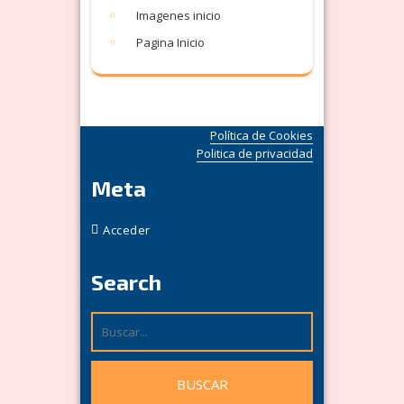
Imagenes inicio
Pagina Inicio
Política de Cookies
Politica de privacidad
Meta
Acceder
Search