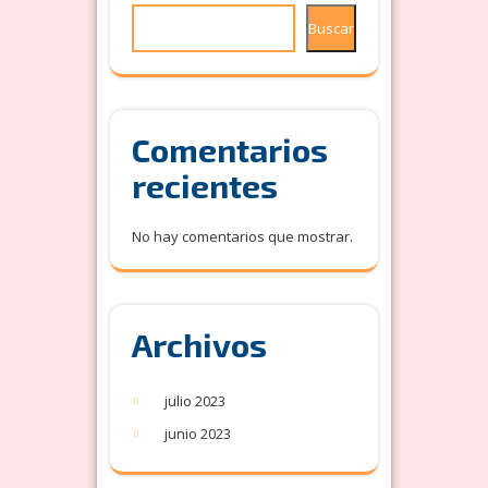
Buscar
Comentarios
recientes
No hay comentarios que mostrar.
Archivos
julio 2023
junio 2023